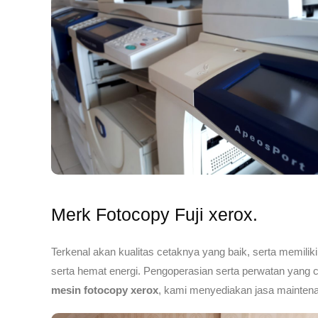
Merk Fotocopy Fuji xerox.
Terkenal akan kualitas cetaknya yang baik, serta memili
serta hemat energi. Pengoperasian serta perwatan yang c
mesin fotocopy xerox
, kami menyediakan jasa mainten