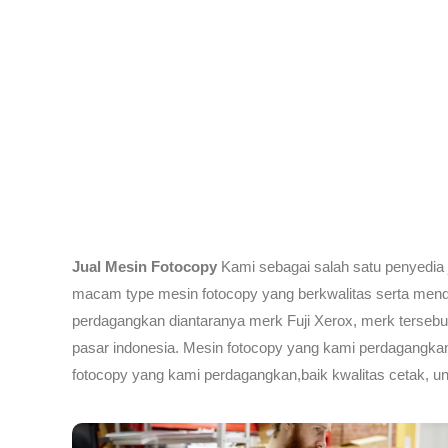
Jual Mesin Fotocopy
Kami sebagai salah satu penyedia
macam type mesin fotocopy yang berkwalitas serta mend
perdagangkan diantaranya merk Fuji Xerox, merk tersebut
pasar indonesia. Mesin fotocopy yang kami perdagangkan
fotocopy yang kami perdagangkan,baik kwalitas cetak, un