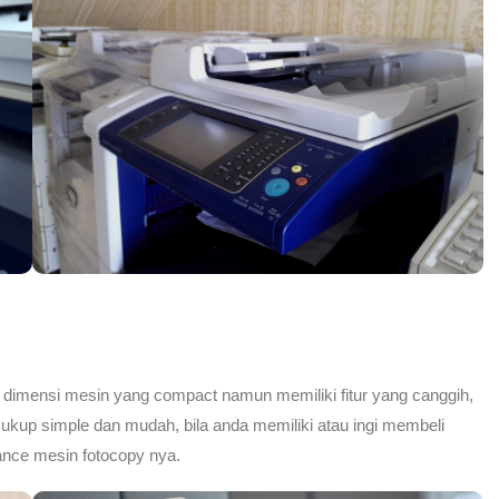
ki dimensi mesin yang compact namun memiliki fitur yang canggih,
ukup simple dan mudah, bila anda memiliki atau ingi membeli
ance mesin fotocopy nya.