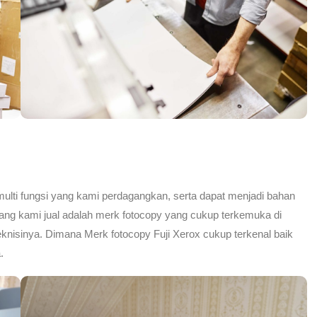
multi fungsi yang kami perdagangkan, serta dapat menjadi bahan
ang kami jual adalah merk fotocopy yang cukup terkemuka di
 Teknisinya. Dimana Merk fotocopy Fuji Xerox cukup terkenal baik
.