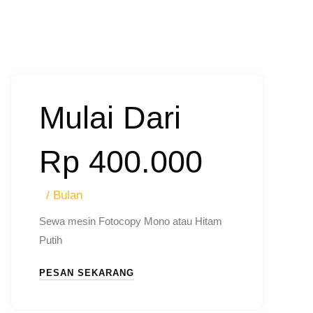
Mulai Dari
Rp 400.000
/ Bulan
Sewa mesin Fotocopy Mono atau Hitam
Putih
PESAN SEKARANG