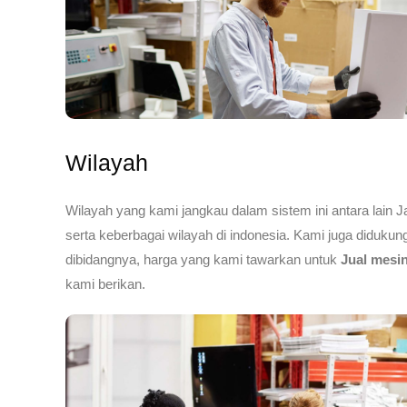
Wilayah
Wilayah yang kami jangkau dalam sistem ini antara lain 
serta keberbagai wilayah di indonesia. Kami juga didukung
dibidangnya, harga yang kami tawarkan untuk
Jual mesi
kami berikan.