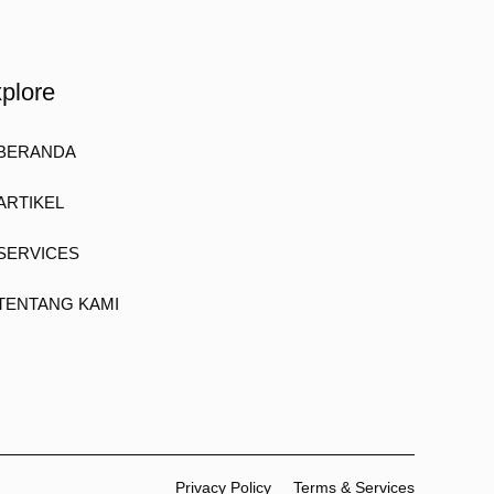
plore
BERANDA
ARTIKEL
SERVICES
TENTANG KAMI
Privacy Policy
Terms & Services