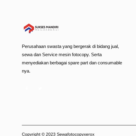
Perusahaan swasta yang bergerak di bidang jual,
sewa dan Service mesin fotocopy. Serta
menyediakan berbagai spare part dan consumable
nya.
Copyright © 2023 Sewafotocopyxerox