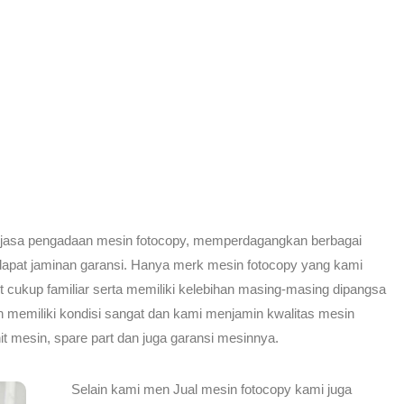
 jasa pengadaan mesin fotocopy, memperdagangkan berbagai
apat jaminan garansi. Hanya merk mesin fotocopy yang kami
 cukup familiar serta memiliki kelebihan masing-masing dipangsa
 memiliki kondisi sangat dan kami menjamin kwalitas mesin
it mesin, spare part dan juga garansi mesinnya.
Selain kami men Jual mesin fotocopy kami juga