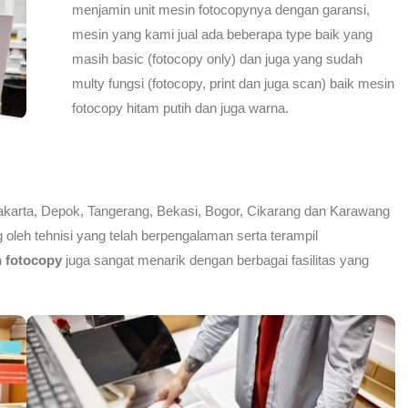
menjamin unit mesin fotocopynya dengan garansi,
mesin yang kami jual ada beberapa type baik yang
masih basic (fotocopy only) dan juga yang sudah
multy fungsi (fotocopy, print dan juga scan) baik mesin
fotocopy hitam putih dan juga warna.
Jakarta, Depok, Tangerang, Bekasi, Bogor, Cikarang dan Karawang
 oleh tehnisi yang telah berpengalaman serta terampil
n fotocopy
juga sangat menarik dengan berbagai fasilitas yang