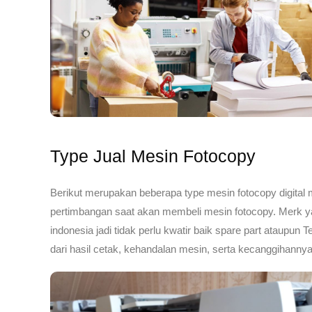
Type Jual Mesin Fotocopy
Berikut merupakan beberapa type mesin fotocopy digital 
pertimbangan saat akan membeli mesin fotocopy. Merk y
indonesia jadi tidak perlu kwatir baik spare part ataupun
dari hasil cetak, kehandalan mesin, serta kecanggihannya