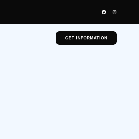
GET INFORMATION