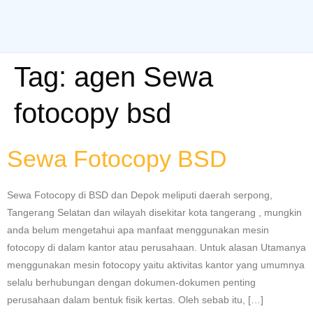
Tag:
agen Sewa
fotocopy bsd
Sewa Fotocopy BSD
Sewa Fotocopy di BSD dan Depok meliputi daerah serpong,
Tangerang Selatan dan wilayah disekitar kota tangerang , mungkin
anda belum mengetahui apa manfaat menggunakan mesin
fotocopy di dalam kantor atau perusahaan. Untuk alasan Utamanya
menggunakan mesin fotocopy yaitu aktivitas kantor yang umumnya
selalu berhubungan dengan dokumen-dokumen penting
perusahaan dalam bentuk fisik kertas. Oleh sebab itu, […]