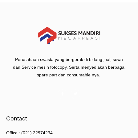
Perusahaan swasta yang bergerak di bidang jual, sewa
dan Service mesin fotocopy. Serta menyediakan berbagai
spare part dan consumable nya.
Contact
Office : (021) 22974234.