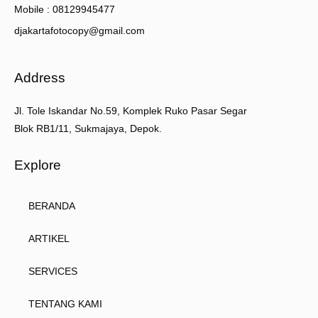
Mobile : 08129945477
djakartafotocopy@gmail.com
Address
Jl. Tole Iskandar No.59, Komplek Ruko Pasar Segar
Blok RB1/11, Sukmajaya, Depok.
Explore
BERANDA
ARTIKEL
SERVICES
TENTANG KAMI