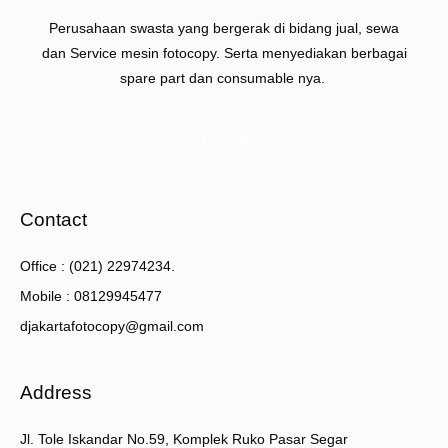
Perusahaan swasta yang bergerak di bidang jual, sewa
dan Service mesin fotocopy. Serta menyediakan berbagai
spare part dan consumable nya.
Contact
Office : (021) 22974234.
Mobile : 08129945477
djakartafotocopy@gmail.com
Address
Jl. Tole Iskandar No.59, Komplek Ruko Pasar Segar