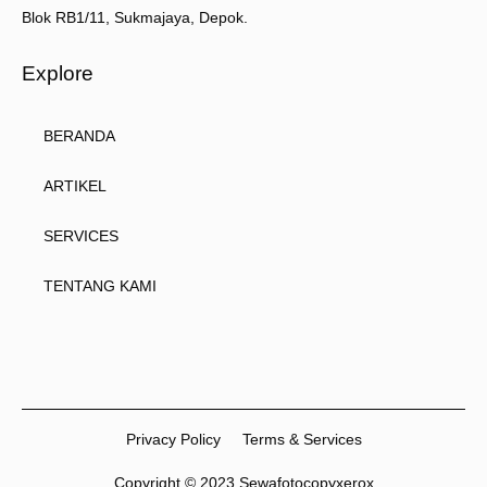
Blok RB1/11, Sukmajaya, Depok.
Explore
BERANDA
ARTIKEL
SERVICES
TENTANG KAMI
Privacy Policy
Terms & Services
Copyright © 2023 Sewafotocopyxerox