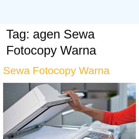
Tag:
agen Sewa
Fotocopy Warna
Sewa Fotocopy Warna