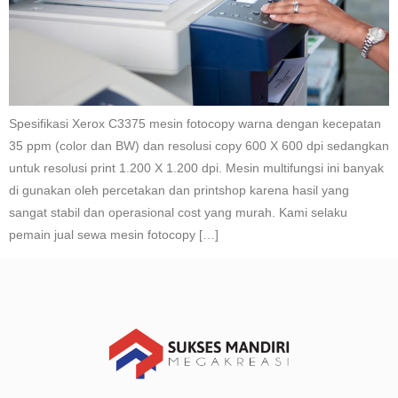
Spesifikasi Xerox C3375 mesin fotocopy warna dengan kecepatan
35 ppm (color dan BW) dan resolusi copy 600 X 600 dpi sedangkan
untuk resolusi print 1.200 X 1.200 dpi. Mesin multifungsi ini banyak
di gunakan oleh percetakan dan printshop karena hasil yang
sangat stabil dan operasional cost yang murah. Kami selaku
pemain jual sewa mesin fotocopy […]