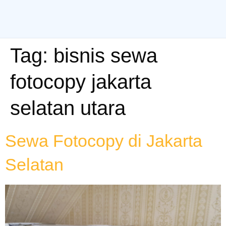
Tag:
bisnis sewa
fotocopy jakarta
selatan utara
Sewa Fotocopy di Jakarta
Selatan