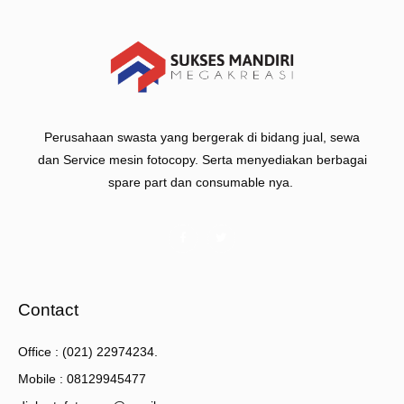
Perusahaan swasta yang bergerak di bidang jual, sewa
dan Service mesin fotocopy. Serta menyediakan berbagai
spare part dan consumable nya.
Contact
Office : (021) 22974234.
Mobile : 08129945477