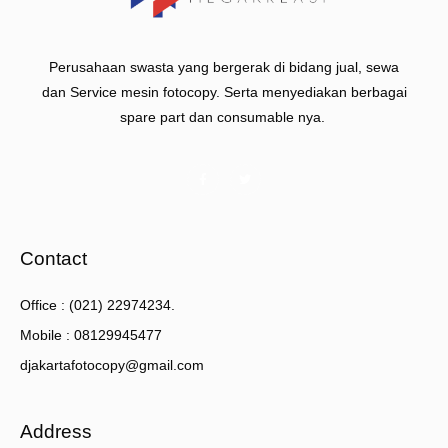
Perusahaan swasta yang bergerak di bidang jual, sewa
dan Service mesin fotocopy. Serta menyediakan berbagai
spare part dan consumable nya.
Contact
Office : (021) 22974234.
Mobile : 08129945477
djakartafotocopy@gmail.com
Address