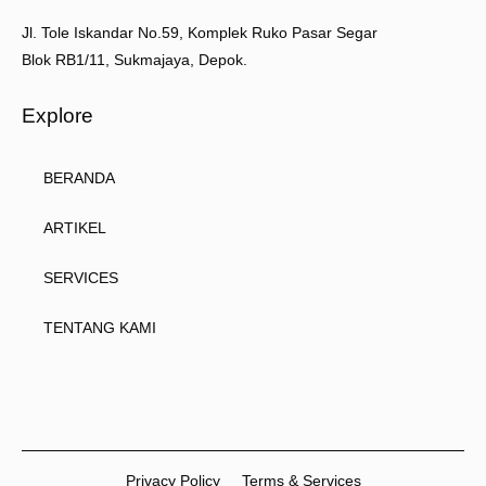
Jl. Tole Iskandar No.59, Komplek Ruko Pasar Segar
Blok RB1/11, Sukmajaya, Depok.
Explore
BERANDA
ARTIKEL
SERVICES
TENTANG KAMI
Privacy Policy
Terms & Services