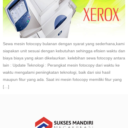
Sewa mesin fotocopy bulanan dengan syarat yang sederhana,kami
siapakan unit sesuai dengan kebutuhan sehingga efisien waktu dan
biaya biaya yang akan dikelaurkan. kelebihan sewa fotocopy antara
lain : Update Teknologi : Perangkat mesin fotocopy dari waktu ke
waktu mengalami peniingkatan teknologi, baik dari sisi hasil
maupun fitur yang ada. Saat ini mesin fotocopy memiliki fitur yang
[…]