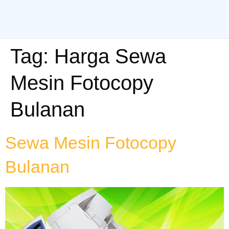
Tag:
Harga Sewa
Mesin Fotocopy
Bulanan
Sewa Mesin Fotocopy
Bulanan