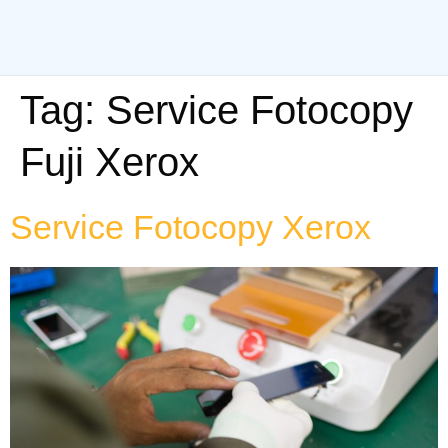
Tag:
Service Fotocopy
Fuji Xerox
Service Fotocopy Xerox