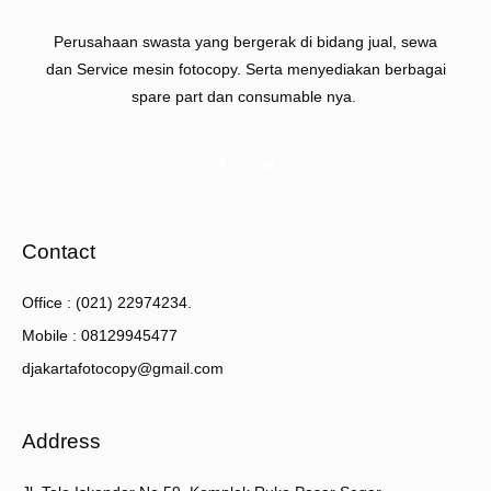
Perusahaan swasta yang bergerak di bidang jual, sewa
dan Service mesin fotocopy. Serta menyediakan berbagai
spare part dan consumable nya.
Contact
Office : (021) 22974234.
Mobile : 08129945477
djakartafotocopy@gmail.com
Address