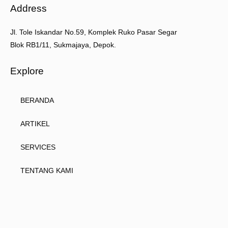
Address
Jl. Tole Iskandar No.59, Komplek Ruko Pasar Segar
Blok RB1/11, Sukmajaya, Depok.
Explore
BERANDA
ARTIKEL
SERVICES
TENTANG KAMI