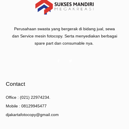
Perusahaan swasta yang bergerak di bidang jual, sewa
dan Service mesin fotocopy. Serta menyediakan berbagai
spare part dan consumable nya.
Contact
Office : (021) 22974234.
Mobile : 08129945477
djakartafotocopy@gmail.com