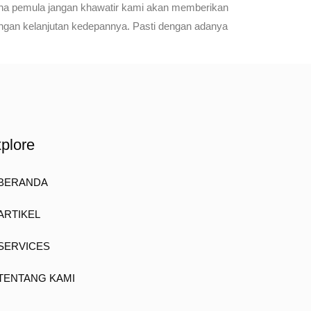
aha pemula jangan khawatir kami akan memberikan
engan kelanjutan kedepannya. Pasti dengan adanya
plore
BERANDA
ARTIKEL
SERVICES
TENTANG KAMI