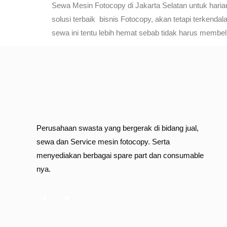
Sewa Mesin Fotocopy di Jakarta Selatan untuk hari
solusi terbaik bisnis Fotocopy, akan tetapi terken
sewa ini tentu lebih hemat sebab tidak harus membel
Perusahaan swasta yang bergerak di bidang jual,
sewa dan Service mesin fotocopy. Serta
menyediakan berbagai spare part dan consumable
nya.