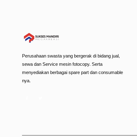
Perusahaan swasta yang bergerak di bidang jual,
sewa dan Service mesin fotocopy. Serta
menyediakan berbagai spare part dan consumable
nya.