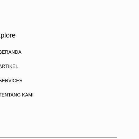
plore
BERANDA
ARTIKEL
SERVICES
TENTANG KAMI