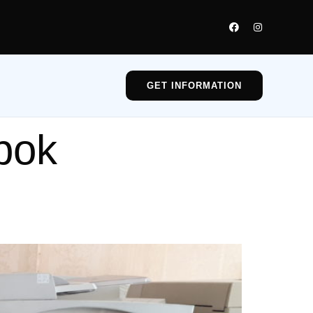
GET INFORMATION
pok