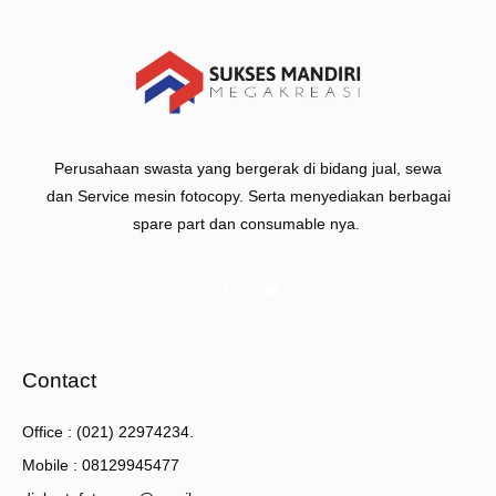
Perusahaan swasta yang bergerak di bidang jual, sewa
dan Service mesin fotocopy. Serta menyediakan berbagai
spare part dan consumable nya.
Contact
Office : (021) 22974234.
Mobile : 08129945477