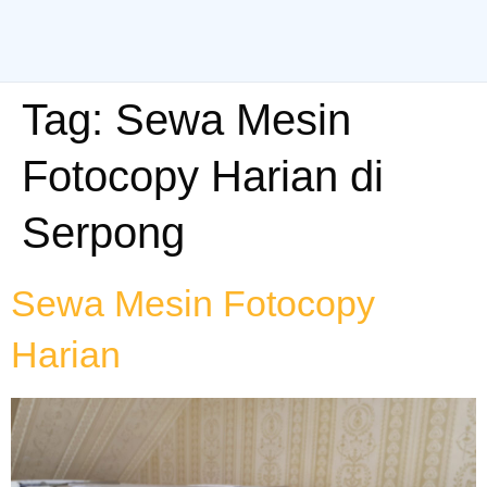
Tag:
Sewa Mesin
Fotocopy Harian di
Serpong
Sewa Mesin Fotocopy
Harian