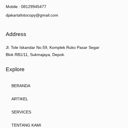
Mobile : 08129945477
djakartafotocopy@gmail.com
Address
Jl. Tole Iskandar No.59, Komplek Ruko Pasar Segar
Blok RB1/11, Sukmajaya, Depok.
Explore
BERANDA
ARTIKEL
SERVICES
TENTANG KAMI