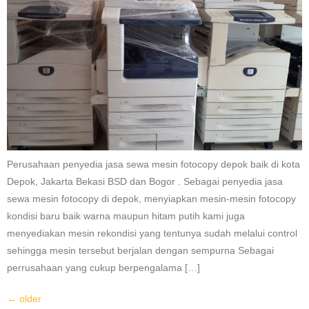
Perusahaan penyedia jasa sewa mesin fotocopy depok baik di kota
Depok, Jakarta Bekasi BSD dan Bogor . Sebagai penyedia jasa
sewa mesin fotocopy di depok, menyiapkan mesin-mesin fotocopy
kondisi baru baik warna maupun hitam putih kami juga
menyediakan mesin rekondisi yang tentunya sudah melalui control
sehingga mesin tersebut berjalan dengan sempurna Sebagai
perrusahaan yang cukup berpengalama […]
←
older