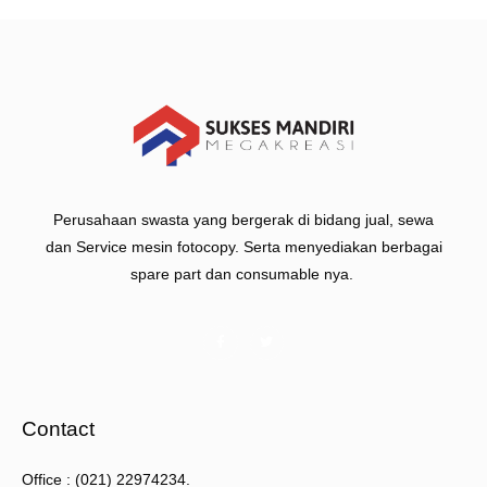
Perusahaan swasta yang bergerak di bidang jual, sewa
dan Service mesin fotocopy. Serta menyediakan berbagai
spare part dan consumable nya.
Contact
Office : (021) 22974234.