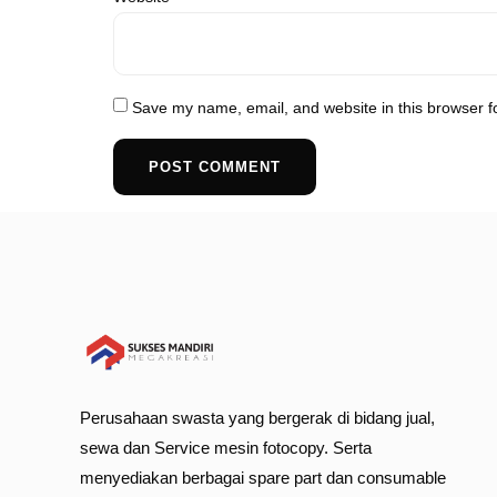
Save my name, email, and website in this browser f
Perusahaan swasta yang bergerak di bidang jual,
sewa dan Service mesin fotocopy. Serta
menyediakan berbagai spare part dan consumable