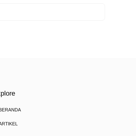
plore
BERANDA
ARTIKEL