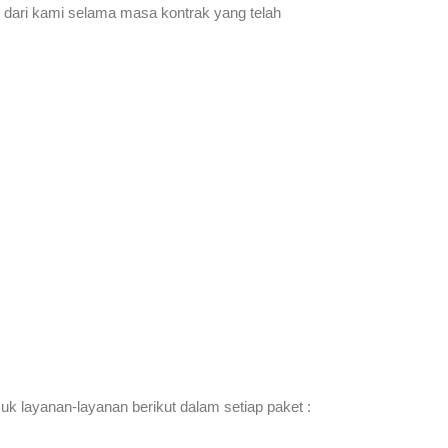
 dari kami selama masa kontrak yang telah
 layanan-layanan berikut dalam setiap paket :