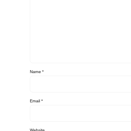
Name
*
Email
*
Website